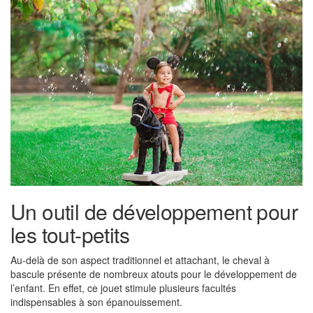
Un outil de développement pour
les tout-petits
Au-delà de son aspect traditionnel et attachant, le cheval à
bascule présente de nombreux atouts pour le développement de
l’enfant. En effet, ce jouet stimule plusieurs facultés
indispensables à son épanouissement.