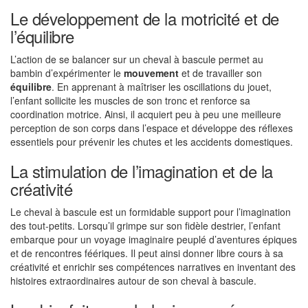
Le développement de la motricité et de
l’équilibre
L’action de se balancer sur un cheval à bascule permet au
bambin d’expérimenter le
mouvement
et de travailler son
équilibre
. En apprenant à maîtriser les oscillations du jouet,
l’enfant sollicite les muscles de son tronc et renforce sa
coordination motrice. Ainsi, il acquiert peu à peu une meilleure
perception de son corps dans l’espace et développe des réflexes
essentiels pour prévenir les chutes et les accidents domestiques.
La stimulation de l’imagination et de la
créativité
Le cheval à bascule est un formidable support pour l’imagination
des tout-petits. Lorsqu’il grimpe sur son fidèle destrier, l’enfant
embarque pour un voyage imaginaire peuplé d’aventures épiques
et de rencontres féériques. Il peut ainsi donner libre cours à sa
créativité et enrichir ses compétences narratives en inventant des
histoires extraordinaires autour de son cheval à bascule.