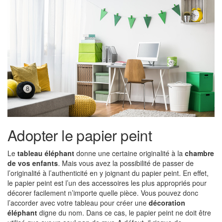
Adopter le papier peint
Le
tableau éléphant
donne une certaine originalité à la
chambre
de vos enfants
. Mais vous avez la possibilité de passer de
l’originalité à l’authenticité en y joignant du papier peint. En effet,
le papier peint est l’un des accessoires les plus appropriés pour
décorer facilement n’importe quelle pièce. Vous pouvez donc
l’accorder avec votre tableau pour créer une
décoration
éléphant
digne du nom. Dans ce cas, le papier peint ne doit être